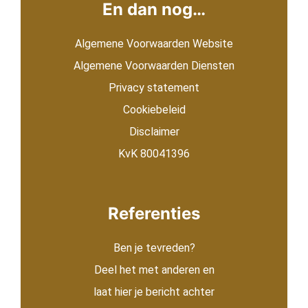
En dan nog…
Algemene Voorwaarden Website
Algemene Voorwaarden Diensten
Privacy statement
Cookiebeleid
Disclaimer
KvK 80041396
Referenties
Ben je tevreden?
Deel het met anderen en
laat hier je bericht achter