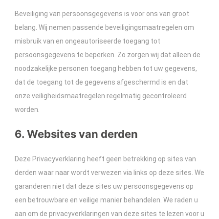
Beveiliging van persoonsgegevens is voor ons van groot
belang. Wij nemen passende beveiligingsmaatregelen om
misbruik van en ongeautoriseerde toegang tot
persoonsgegevens te beperken. Zo zorgen wij dat alleen de
noodzakelijke personen toegang hebben tot uw gegevens,
dat de toegang tot de gegevens afgeschermd is en dat
onze veiligheidsmaatregelen regelmatig gecontroleerd
worden.
6. Websites van derden
Deze Privacyverklaring heeft geen betrekking op sites van
derden waar naar wordt verwezen via links op deze sites. We
garanderen niet dat deze sites uw persoonsgegevens op
een betrouwbare en veilige manier behandelen. We raden u
aan om de privacyverklaringen van deze sites te lezen voor u