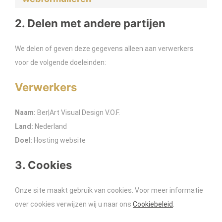
2. Delen met andere partijen
We delen of geven deze gegevens alleen aan verwerkers
voor de volgende doeleinden:
Verwerkers
Naam:
Ber|Art Visual Design V.O.F.
Land:
Nederland
Doel:
Hosting website
3. Cookies
Onze site maakt gebruik van cookies. Voor meer informatie
over cookies verwijzen wij u naar ons
Cookiebeleid
.