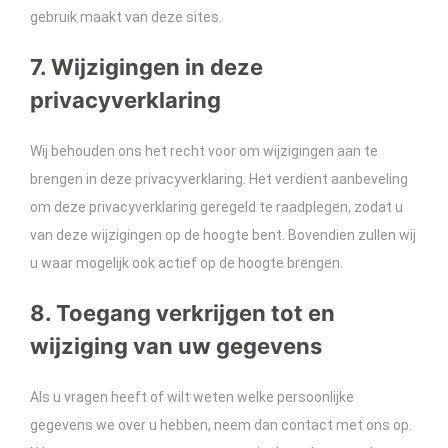
gebruik maakt van deze sites.
7. Wijzigingen in deze
privacyverklaring
Wij behouden ons het recht voor om wijzigingen aan te
brengen in deze privacyverklaring. Het verdient aanbeveling
om deze privacyverklaring geregeld te raadplegen, zodat u
van deze wijzigingen op de hoogte bent. Bovendien zullen wij
u waar mogelijk ook actief op de hoogte brengen.
8. Toegang verkrijgen tot en
wijziging van uw gegevens
Als u vragen heeft of wilt weten welke persoonlijke
gegevens we over u hebben, neem dan contact met ons op.