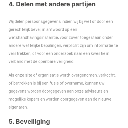
4. Delen met andere partijen
Wij delen persoonsgegevens indien wij bij wet of door een
gerechtelijk bevel, in antwoord op een
wetshandhavingsinstantie, voor zover toegestaan onder
andere wettelijke bepalingen, verplicht zijn om informatie te
verstrekken, of voor een onderzoek naar een kwestie in
verband met de openbare veiligheid.
Als onze site of organisatie wordt overgenomen, verkocht,
of betrokken is bij een fusie of overname, kunnen uw
gegevens worden doorgegeven aan onze adviseurs en
mogelijke kopers en worden doorgegeven aan de nieuwe
eigenaren.
5. Beveiliging