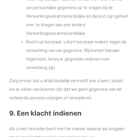
uw persoonlijke gegevens op te vragen bij de
Verwerkingsverantwoordelijke en deze in zijn geheel
over te dragen aan een andere
Verwerkingsverantwoordelijke.
Recht op bezwaar: u kunt bezwaar maken tegen de
verwerking van uw gegevens. Wij komen hieraan
tegemoet, tenzij er gegronde redenen voor
verwerking zijn.
Zorg ervoor dat u altijd duidelijk vermeldt wie u bent, zodat
we er zeker van kunnen zijn dat we geen gegevens van de
verkeerde persoon wijzigen of verwijderen.
9. Een klacht indienen
Als u niet tevreden bent met de manier waarop wij omgaan