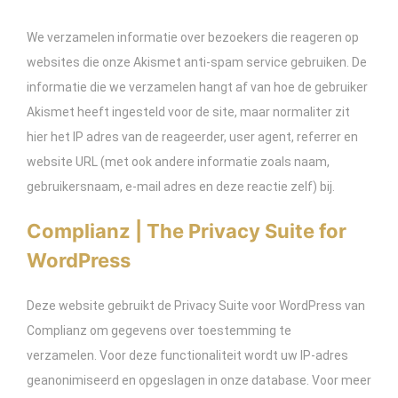
We verzamelen informatie over bezoekers die reageren op
websites die onze Akismet anti-spam service gebruiken. De
informatie die we verzamelen hangt af van hoe de gebruiker
Akismet heeft ingesteld voor de site, maar normaliter zit
hier het IP adres van de reageerder, user agent, referrer en
website URL (met ook andere informatie zoals naam,
gebruikersnaam, e-mail adres en deze reactie zelf) bij.
Complianz | The Privacy Suite for
WordPress
Deze website gebruikt de Privacy Suite voor WordPress van
Complianz om gegevens over toestemming te
verzamelen. Voor deze functionaliteit wordt uw IP-adres
geanonimiseerd en opgeslagen in onze database. Voor meer