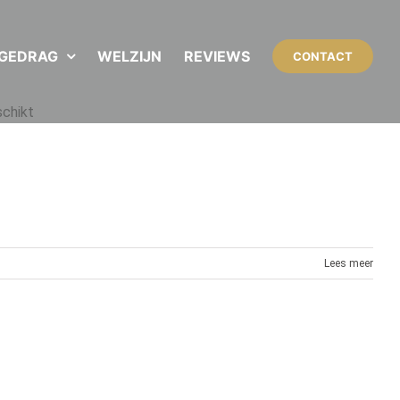
NGEDRAG
WELZIJN
REVIEWS
CONTACT
schikt
Lees meer