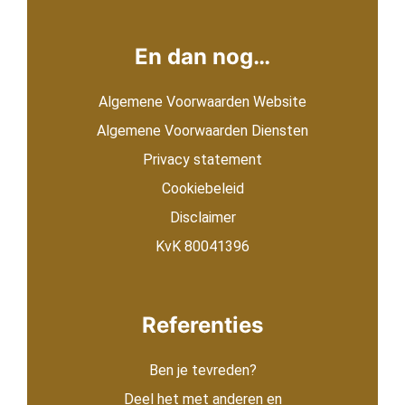
En dan nog…
Algemene Voorwaarden Website
Algemene Voorwaarden Diensten
Privacy statement
Cookiebeleid
Disclaimer
KvK 80041396
Referenties
Ben je tevreden?
Deel het met anderen en